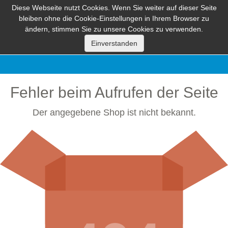
Diese Webseite nutzt Cookies. Wenn Sie weiter auf dieser Seite
bleiben ohne die Cookie-Einstellungen in Ihrem Browser zu
ändern, stimmen Sie zu unsere Cookies zu verwenden.
Fehler beim Aufrufen der Seite
Der angegebene Shop ist nicht bekannt.