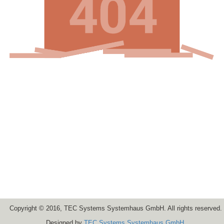
Copyright © 2016, TEC Systems Systemhaus GmbH. All rights reserved.
Designed by
TEC Systems Systemhaus GmbH
.